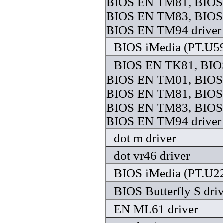
BIOS EN TM81, BIOS
BIOS EN TM83, BIOS
BIOS EN TM94 driver
BIOS iMedia (PT.U59
BIOS EN TK81, BIO
BIOS EN TM01, BIOS
BIOS EN TM81, BIOS
BIOS EN TM83, BIOS
BIOS EN TM94 driver
dot m driver
dot vr46 driver
BIOS iMedia (PT.U22
BIOS Butterfly S dri
EN ML61 driver