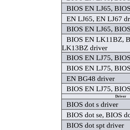
BIOS EN LJ65, BIOS
EN LJ65, EN LJ67 dr
BIOS EN LJ65, BIOS
BIOS EN LK11BZ, 
LK13BZ driver
BIOS EN LJ75, BIOS
BIOS EN LJ75, BIOS
EN BG48 driver
BIOS EN LJ75, BIOS
Driver
BIOS dot s driver
BIOS dot se, BIOS do
BIOS dot spt driver