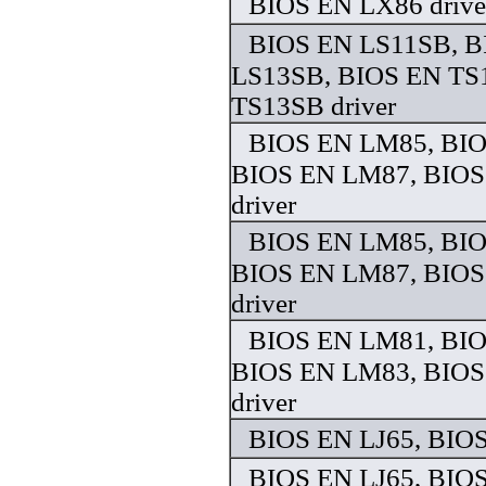
BIOS EN LX86 drive
BIOS EN LS11SB, B
LS13SB, BIOS EN TS
TS13SB driver
BIOS EN LM85, BI
BIOS EN LM87, BIO
driver
BIOS EN LM85, BI
BIOS EN LM87, BIO
driver
BIOS EN LM81, BI
BIOS EN LM83, BIO
driver
BIOS EN LJ65, BIOS
BIOS EN LJ65, BIOS