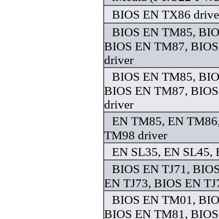
BIOS EN TX86 drive
BIOS EN TM85, BI
BIOS EN TM87, BIO
driver
BIOS EN TM85, BI
BIOS EN TM87, BIO
driver
EN TM85, EN TM86
TM98 driver
EN SL35, EN SL45, 
BIOS EN TJ71, BIOS
EN TJ73, BIOS EN TJ7
BIOS EN TM01, BI
BIOS EN TM81, BIOS