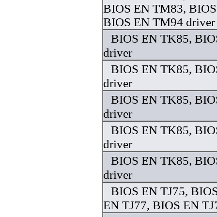
BIOS EN TM83, BIOS
BIOS EN TM94 driver
BIOS EN TK85, BIO
driver
BIOS EN TK85, BIO
driver
BIOS EN TK85, BIO
driver
BIOS EN TK85, BIO
driver
BIOS EN TK85, BIO
driver
BIOS EN TJ75, BIOS
EN TJ77, BIOS EN TJ7