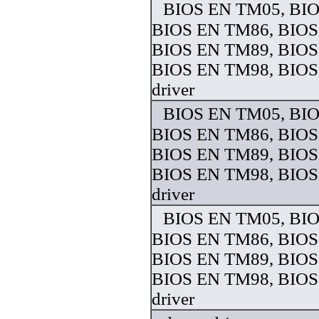
BIOS EN TM05, BI
BIOS EN TM86, BIOS
BIOS EN TM89, BIOS
BIOS EN TM98, BIO
driver
BIOS EN TM05, BI
BIOS EN TM86, BIOS
BIOS EN TM89, BIOS
BIOS EN TM98, BIO
driver
BIOS EN TM05, BI
BIOS EN TM86, BIOS
BIOS EN TM89, BIOS
BIOS EN TM98, BIO
driver