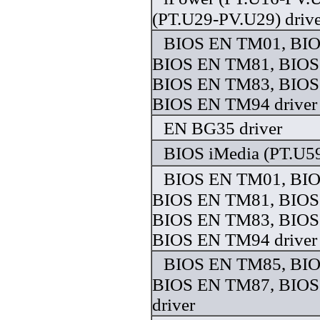
(PT.U29-PV.U29) drive
BIOS EN TM01, BI
BIOS EN TM81, BIOS
BIOS EN TM83, BIOS
BIOS EN TM94 driver
EN BG35 driver
BIOS iMedia (PT.U59
BIOS EN TM01, BI
BIOS EN TM81, BIOS
BIOS EN TM83, BIOS
BIOS EN TM94 driver
BIOS EN TM85, BI
BIOS EN TM87, BIO
driver