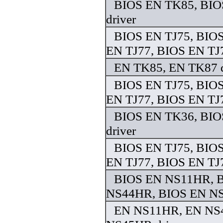
BIOS EN TK85, BIO
driver
BIOS EN TJ75, BIOS
EN TJ77, BIOS EN TJ7
EN TK85, EN TK87 d
BIOS EN TJ75, BIOS
EN TJ77, BIOS EN TJ7
BIOS EN TK36, BIO
driver
BIOS EN TJ75, BIOS
EN TJ77, BIOS EN TJ7
BIOS EN NS11HR, 
NS44HR, BIOS EN NS
EN NS11HR, EN NS