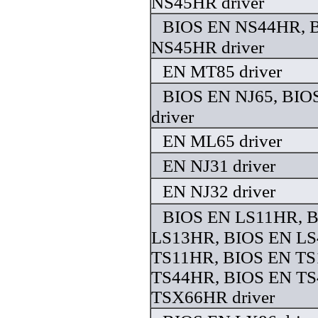
NS45HR driver
BIOS EN NS44HR, 
NS45HR driver
EN MT85 driver
BIOS EN NJ65, BIO
driver
EN ML65 driver
EN NJ31 driver
EN NJ32 driver
BIOS EN LS11HR, 
LS13HR, BIOS EN LS
TS11HR, BIOS EN TS
TS44HR, BIOS EN TS
TSX66HR driver