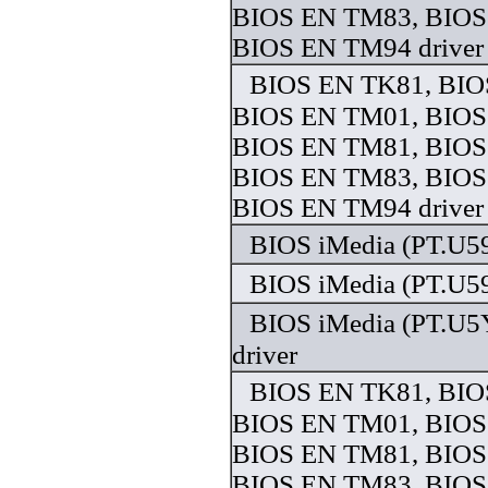
BIOS EN TM83, BIOS
BIOS EN TM94 driver
BIOS EN TK81, BIO
BIOS EN TM01, BIOS
BIOS EN TM81, BIOS
BIOS EN TM83, BIOS
BIOS EN TM94 driver
BIOS iMedia (PT.U59
BIOS iMedia (PT.U59
BIOS iMedia (PT.U5
driver
BIOS EN TK81, BIO
BIOS EN TM01, BIOS
BIOS EN TM81, BIOS
BIOS EN TM83, BIOS