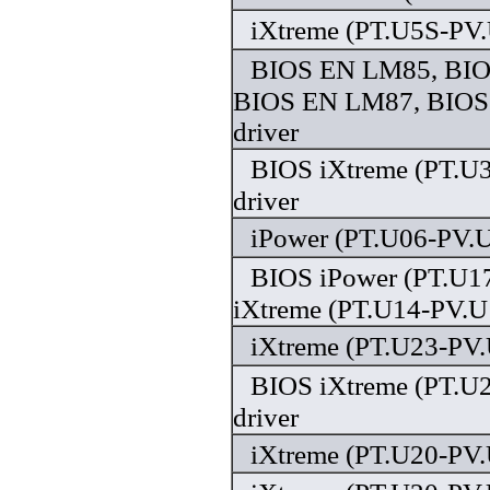
iXtreme (PT.U5S-PV.
BIOS EN LM85, BI
BIOS EN LM87, BIO
driver
BIOS iXtreme (PT.U
driver
iPower (PT.U06-PV.U
BIOS iPower (PT.U1
iXtreme (PT.U14-PV.U1
iXtreme (PT.U23-PV.
BIOS iXtreme (PT.U
driver
iXtreme (PT.U20-PV.