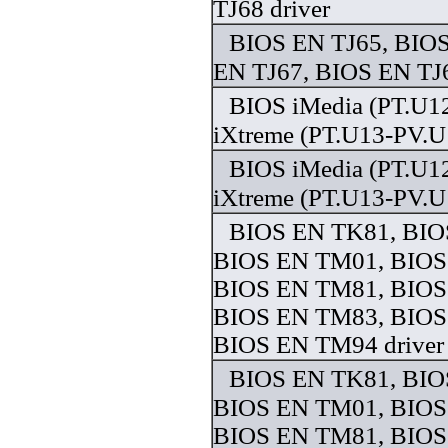
TJ68 driver
BIOS EN TJ65, BIOS
EN TJ67, BIOS EN TJ6
BIOS iMedia (PT.U1
iXtreme (PT.U13-PV.U1
BIOS iMedia (PT.U1
iXtreme (PT.U13-PV.U1
BIOS EN TK81, BIO
BIOS EN TM01, BIOS
BIOS EN TM81, BIOS
BIOS EN TM83, BIOS
BIOS EN TM94 driver
BIOS EN TK81, BIO
BIOS EN TM01, BIOS
BIOS EN TM81, BIOS